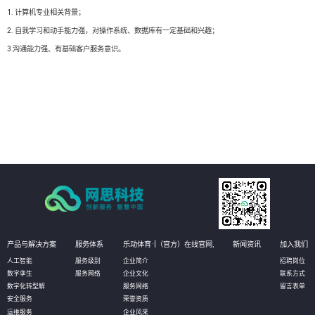
1. 计算机专业相关背景；
2. 自我学习和动手能力强，对操作系统、数据库有一定基础和兴趣；
3.沟通能力强、有基础客户服务意识。
产品与解决方案
服务体系
乐动体育·|（官方）在线官网,
新闻资讯
加入我们
人工智能
服务级别
企业简介
招聘岗位
数字孪生
服务网络
企业文化
联系方式
数字化转型解
服务网络
留言表单
安全服务
荣誉资质
运维服务
企业风采